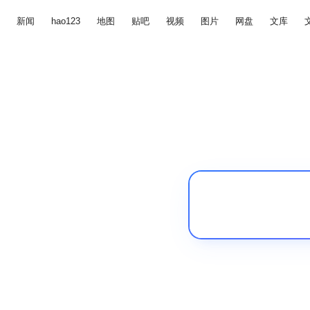
新闻
hao123
地图
贴吧
视频
图片
网盘
文库