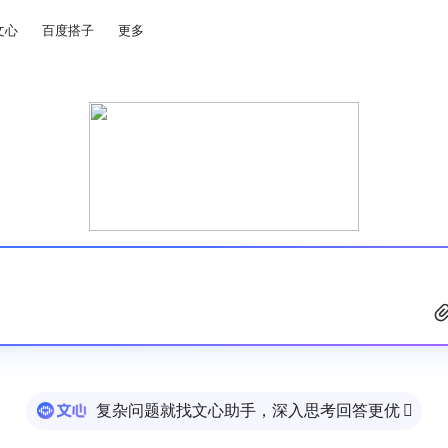
文心
百度搭子
更多
复杂问题就找文心助手，深入思考回答更优
