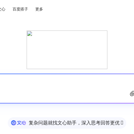
文心
百度搭子
更多
复杂问题就找文心助手，深入思考回答更优
