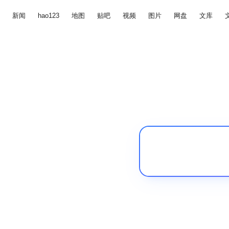
新闻
hao123
地图
贴吧
视频
图片
网盘
文库