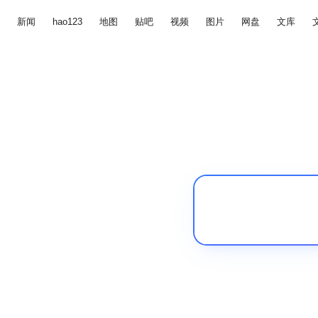
新闻
hao123
地图
贴吧
视频
图片
网盘
文库