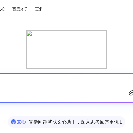
文心
百度搭子
更多
复杂问题就找文心助手，深入思考回答更优
