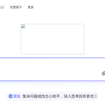
文心
百度搭子
更多
复杂问题就找文心助手，深入思考回答更优
