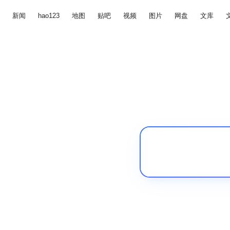
新闻
hao123
地图
贴吧
视频
图片
网盘
文库