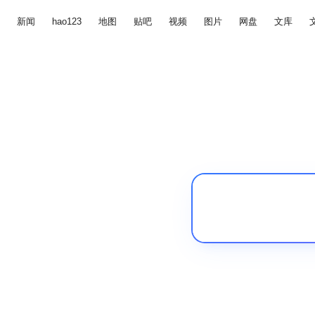
新闻
hao123
地图
贴吧
视频
图片
网盘
文库