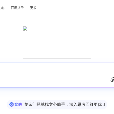
文心
百度搭子
更多
复杂问题就找文心助手，深入思考回答更优
