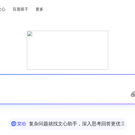
文心
百度搭子
更多
复杂问题就找文心助手，深入思考回答更优
