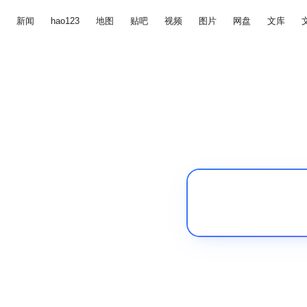
新闻
hao123
地图
贴吧
视频
图片
网盘
文库