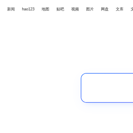
新闻
hao123
地图
贴吧
视频
图片
网盘
文库