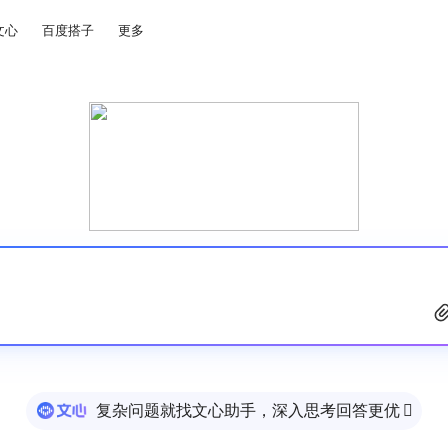
文心
百度搭子
更多
复杂问题就找文心助手，深入思考回答更优
