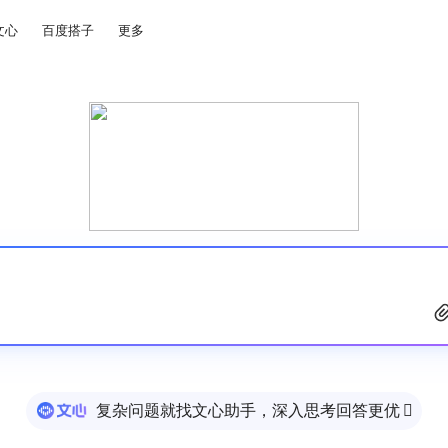
文心
百度搭子
更多
复杂问题就找文心助手，深入思考回答更优
