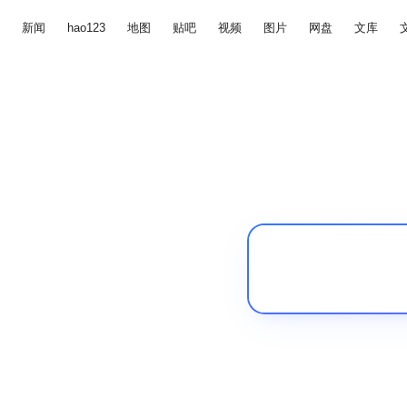
新闻
hao123
地图
贴吧
视频
图片
网盘
文库