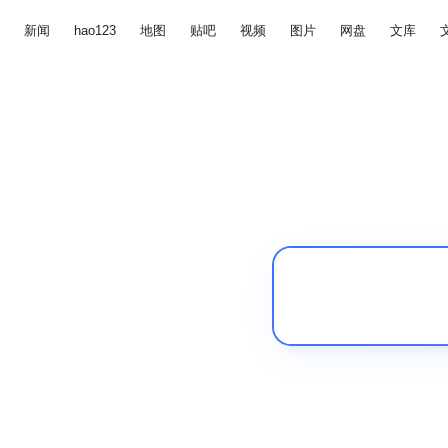
新闻
hao123
地图
贴吧
视频
图片
网盘
文库