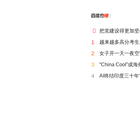


把党建设得更加坚
1
越来越多高分考生
2
女子开一天一夜空
3
“China Cool”
4
AI终结印度三十年