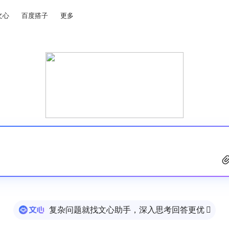
文心
百度搭子
更多
复杂问题就找文心助手，深入思考回答更优
