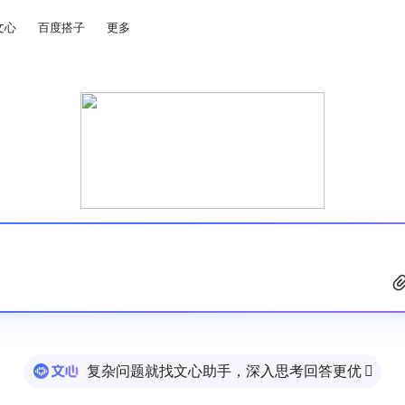
文心
百度搭子
更多
复杂问题就找文心助手，深入思考回答更优
