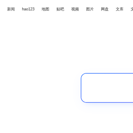
新闻
hao123
地图
贴吧
视频
图片
网盘
文库