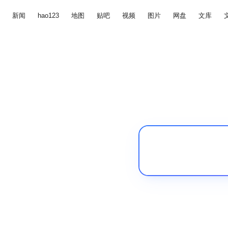
新闻
hao123
地图
贴吧
视频
图片
网盘
文库