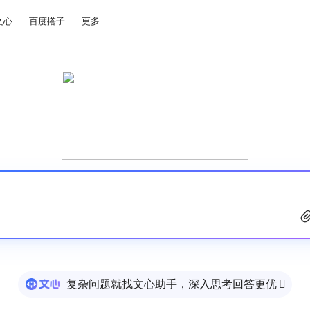
文心
百度搭子
更多
复杂问题就找文心助手，深入思考回答更优
